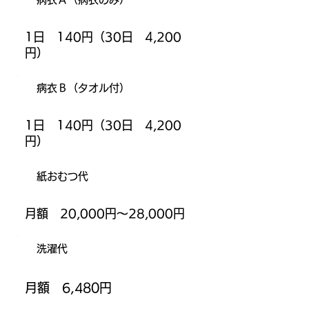
1日 140円（30日 4,200
円）
病衣Ｂ（タオル付）
1日 140円（30日 4,200
円）
紙おむつ代
月額 20,000円〜28,000円
洗濯代
月額 6,480円