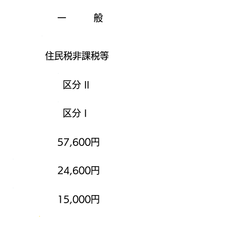
一 般
住民税非課税等
区分 II
区分 I
57,600円
24,600円
15,000円
​食事療養費