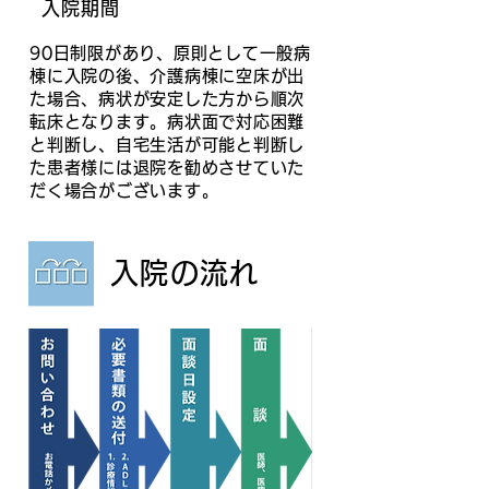
入院期間
90日制限があり、原則として一般病
棟に入院の後、介護病棟に空床が出
た場合、病状が安定した方から順次
転床となります。病状面で対応困難
と判断し、自宅生活が可能と判断し
た患者様には退院を勧めさせていた
だく場合がございます。
入院の流れ