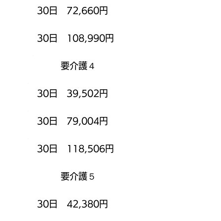
30日 72,660円
30日 108,990円
要介護４
30日 39,502円
30日 79,004円
30日 118,506円
要介護５
30日 42,380円