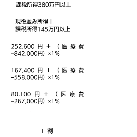
課税所得380万円以上
現役並み所得 I
課税所得145万円以上
252,600円＋（医療費
−842,000円）×1％
167,400円＋（医療費
−558,000円）×1％
80,100円＋（医療費
−267,000円）×1％
​1
割